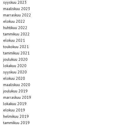
syyskuu 2023
maaliskuu 2023
marraskuu 2022
elokuu 2022
huhtikuu 2022
tammikuu 2022
elokuu 2021
toukokuu 2021
tammikuu 2021
joulukuu 2020
lokakuu 2020
syyskuu 2020
elokuu 2020
maaliskuu 2020
joulukuu 2019
marraskuu 2019
lokakuu 2019
elokuu 2019
helmikuu 2019
tammikuu 2019