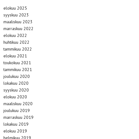
elokuu 2025
syyskuu 2023
maaliskuu 2023
marraskuu 2022
elokuu 2022
huhtikuu 2022
tammikuu 2022
elokuu 2021
toukokuu 2021
tammikuu 2021
joulukuu 2020
lokakuu 2020
syyskuu 2020
elokuu 2020
maaliskuu 2020
joulukuu 2019
marraskuu 2019
lokakuu 2019
elokuu 2019
helmikuu 2019