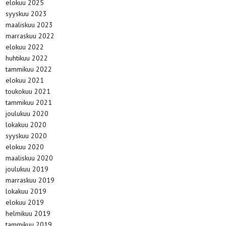
elokuu 2025
syyskuu 2023
maaliskuu 2023
marraskuu 2022
elokuu 2022
huhtikuu 2022
tammikuu 2022
elokuu 2021
toukokuu 2021
tammikuu 2021
joulukuu 2020
lokakuu 2020
syyskuu 2020
elokuu 2020
maaliskuu 2020
joulukuu 2019
marraskuu 2019
lokakuu 2019
elokuu 2019
helmikuu 2019
tammikuu 2019