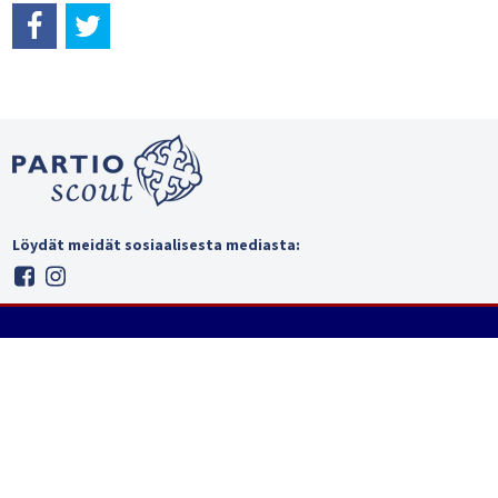
Löydät meidät sosiaalisesta mediasta: