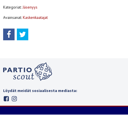
Kategoriat:
Jäsenyys
Avainsanat:
Kaskenkaatajat
Löydät meidät sosiaalisesta mediasta: