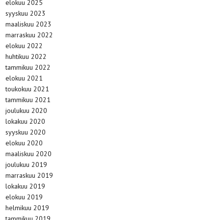
elokuu 2025
syyskuu 2023
maaliskuu 2023
marraskuu 2022
elokuu 2022
huhtikuu 2022
tammikuu 2022
elokuu 2021
toukokuu 2021
tammikuu 2021
joulukuu 2020
lokakuu 2020
syyskuu 2020
elokuu 2020
maaliskuu 2020
joulukuu 2019
marraskuu 2019
lokakuu 2019
elokuu 2019
helmikuu 2019
tammikuu 2019